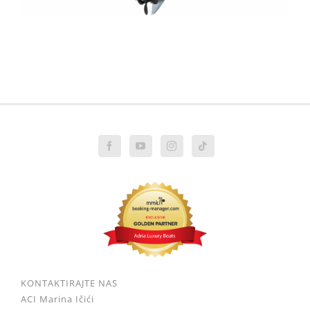
KONTAKTIRAJTE NAS
ACI Marina Ičići